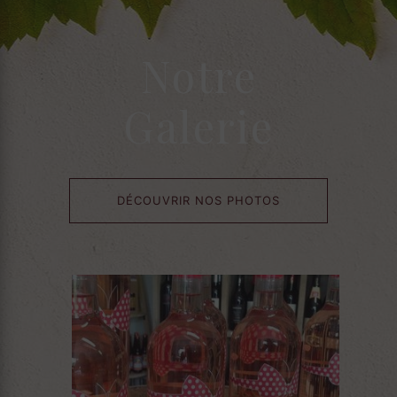
Notre
Galerie
DÉCOUVRIR NOS PHOTOS