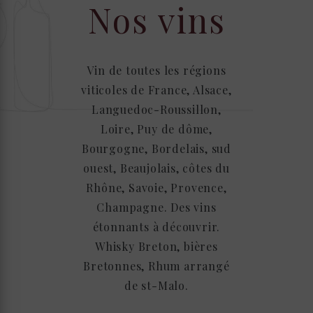
Nos vins
Vin de toutes les régions
viticoles de France, Alsace,
Languedoc-Roussillon,
Loire, Puy de dôme,
Bourgogne, Bordelais, sud
ouest, Beaujolais, côtes du
Rhône, Savoie, Provence,
Champagne. Des vins
étonnants à découvrir.
Whisky Breton, bières
Bretonnes, Rhum arrangé
de st-Malo.