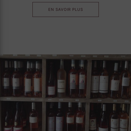
EN SAVOIR PLUS