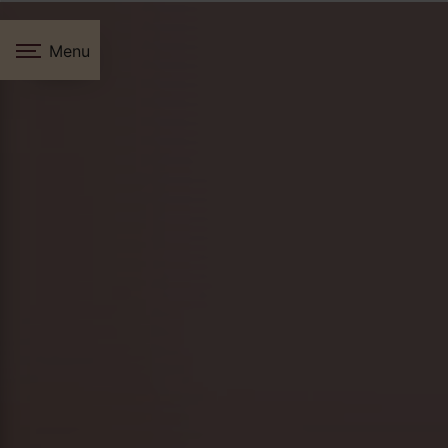
Panneau de gestion des cookies
Menu