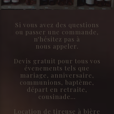
Si vous avez des questions
ou passer une commande,
n'hésitez pas à
nous appeler.
Devis gratuit pour tous vos
évenements tels que
mariage, anniversaire,
communions, baptème,
départ en retraite,
cousinade...
Location de tireuse à bière