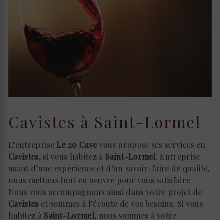
Cavistes à Saint-Lormel
L’entreprise
Le 20 Cave
vous propose ses services en
Cavistes
, si vous habitez à
Saint-Lormel
. Entreprise
usant d’une expérience et d’un savoir-faire de qualité,
nous mettons tout en oeuvre pour vous satisfaire.
Nous vous accompagnons ainsi dans votre projet de
Cavistes
et sommes à l’écoute de vos besoins. Si vous
habitez à
Saint-Lormel
, nous sommes à votre