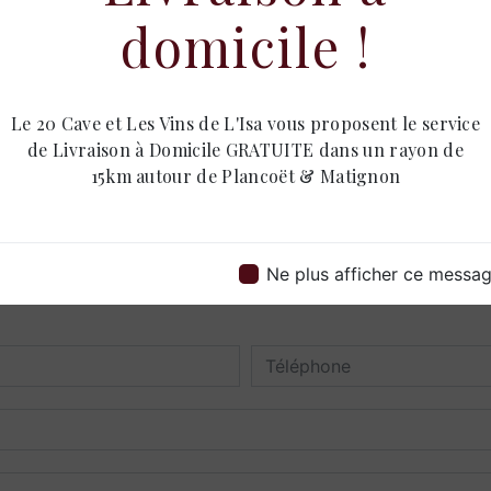
domicile !
Le 20 Cave et Les Vins de L'Isa vous proposent le service
de Livraison à Domicile GRATUITE dans un rayon de
15km autour de Plancoët & Matignon
Contactez nous
Ne plus afficher ce messa