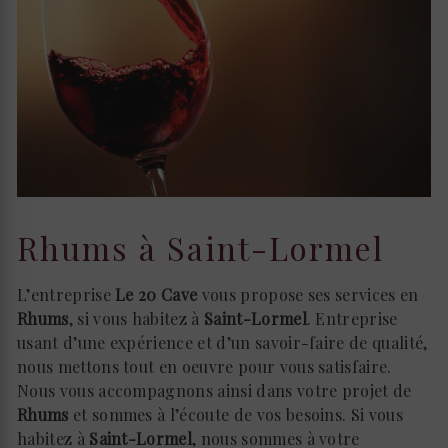
Rhums à Saint-Lormel
L’entreprise
Le 20 Cave
vous propose ses services en
Rhums
, si vous habitez à
Saint-Lormel
. Entreprise
usant d’une expérience et d’un savoir-faire de qualité,
nous mettons tout en oeuvre pour vous satisfaire.
Nous vous accompagnons ainsi dans votre projet de
Rhums
et sommes à l’écoute de vos besoins. Si vous
habitez à
Saint-Lormel
, nous sommes à votre